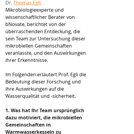
Dr.
Thomas Egli
,
Mikrobiologieexperte und 
wissenschaftlicher Berater von 
bNovate, berichtet von der 
überraschenden Entdeckung, die 
sein Team zur Untersuchung dieser 
mikrobiellen Gemeinschaften 
veranlasste, und den Auswirkungen 
ihrer Erkenntnisse.
Im Folgenden erläutert Prof. Egli die 
Bedeutung dieser Forschung und 
ihre Auswirkungen auf die 
Wasserqualität und -sicherheit.
1. Was hat Ihr Team ursprünglich 
dazu motiviert, die mikrobiellen 
Gemeinschaften in 
Warmwasserkesseln zu 