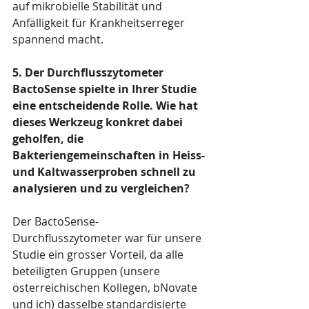
auf mikrobielle Stabilität und 
Anfälligkeit für Krankheitserreger 
spannend macht.
5. Der Durchflusszytometer 
BactoSense spielte in Ihrer Studie 
eine entscheidende Rolle. Wie hat 
dieses Werkzeug konkret dabei 
geholfen, die 
Bakteriengemeinschaften in Heiss- 
und Kaltwasserproben schnell zu 
analysieren und zu vergleichen?
Der BactoSense-
Durchflusszytometer war für unsere 
Studie ein grosser Vorteil, da alle 
beteiligten Gruppen (unsere 
österreichischen Kollegen, bNovate 
und ich) dasselbe standardisierte 