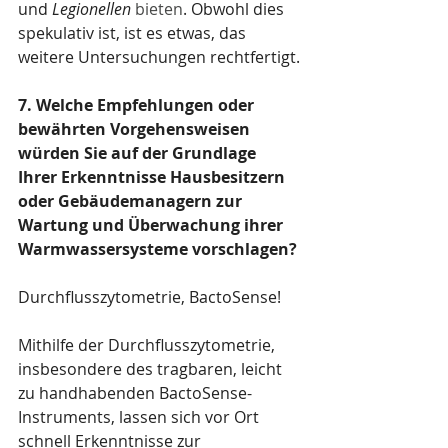
und
Legionellen
 bieten
. Obwohl dies 
spekulativ ist, ist es etwas, das 
weitere Untersuchungen rechtfertigt.
7. Welche Empfehlungen oder 
bewährten Vorgehensweisen 
würden Sie auf der Grundlage 
Ihrer Erkenntnisse Hausbesitzern 
oder Gebäudemanagern zur 
Wartung und Überwachung ihrer 
Warmwassersysteme vorschlagen?
Durchflusszytometrie, BactoSense!
Mithilfe der Durchflusszytometrie, 
insbesondere des tragbaren, leicht 
zu handhabenden BactoSense-
Instruments, lassen sich vor Ort 
schnell Erkenntnisse zur 