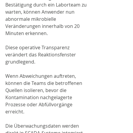
Bestätigung durch ein Laborteam zu 
warten, können Anwender nun 
abnormale mikrobielle 
Veränderungen innerhalb von 20 
Minuten erkennen.
Diese operative Transparenz 
verändert das Reaktionsfenster 
grundlegend.
Wenn Abweichungen auftreten, 
können die Teams die betroffenen 
Quellen isolieren, bevor die 
Kontamination nachgelagerte 
Prozesse oder Abfüllvorgänge 
erreicht.
Die Überwachungsdaten werden 