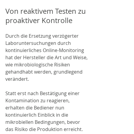
Von reaktivem Testen zu 
proaktiver Kontrolle
Durch die Ersetzung verzögerter 
Laboruntersuchungen durch 
kontinuierliches Online-Monitoring 
hat der Hersteller die Art und Weise, 
wie mikrobiologische Risiken 
gehandhabt werden, grundlegend 
verändert.
Statt erst nach Bestätigung einer 
Kontamination zu reagieren, 
erhalten die Bediener nun 
kontinuierlich Einblick in die 
mikrobiellen Bedingungen, bevor 
das Risiko die Produktion erreicht.