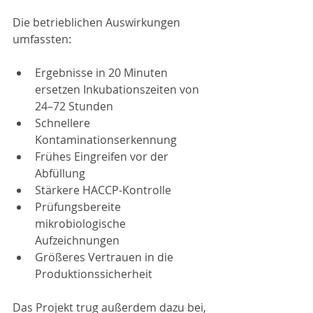
Die betrieblichen Auswirkungen 
umfassten:
Ergebnisse in 20 Minuten 
ersetzen Inkubationszeiten von 
24–72 Stunden
Schnellere 
Kontaminationserkennung
Frühes Eingreifen vor der 
Abfüllung
Stärkere HACCP-Kontrolle
Prüfungsbereite 
mikrobiologische 
Aufzeichnungen
Größeres Vertrauen in die 
Produktionssicherheit
Das Projekt trug außerdem dazu bei, 