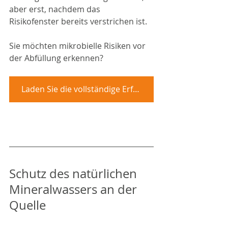
aber erst, nachdem das 
Risikofenster bereits verstrichen ist.
Sie möchten mikrobielle Risiken vor 
der Abfüllung erkennen?
Laden Sie die vollständige Erfolgsgeschichte herunter
Schutz des natürlichen 
Mineralwassers an der 
Quelle