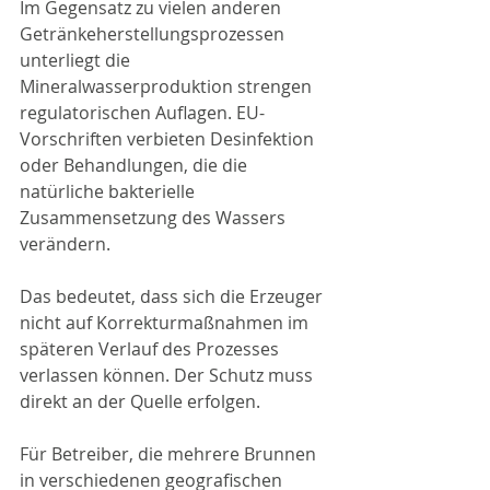
Im Gegensatz zu vielen anderen 
Getränkeherstellungsprozessen 
unterliegt die 
Mineralwasserproduktion strengen 
regulatorischen Auflagen. EU-
Vorschriften verbieten Desinfektion 
oder Behandlungen, die die 
natürliche bakterielle 
Zusammensetzung des Wassers 
verändern.
Das bedeutet, dass sich die Erzeuger 
nicht auf Korrekturmaßnahmen im 
späteren Verlauf des Prozesses 
verlassen können. Der Schutz muss 
direkt an der Quelle erfolgen.
Für Betreiber, die mehrere Brunnen 
in verschiedenen geografischen 