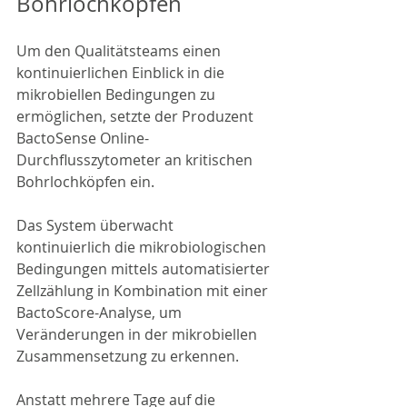
Bohrlochköpfen
Um den Qualitätsteams einen 
kontinuierlichen Einblick in die 
mikrobiellen Bedingungen zu 
ermöglichen, setzte der Produzent 
BactoSense Online-
Durchflusszytometer an kritischen 
Bohrlochköpfen ein.
Das System überwacht 
kontinuierlich die mikrobiologischen 
Bedingungen mittels automatisierter 
Zellzählung in Kombination mit einer 
BactoScore-Analyse, um 
Veränderungen in der mikrobiellen 
Zusammensetzung zu erkennen.
Anstatt mehrere Tage auf die 