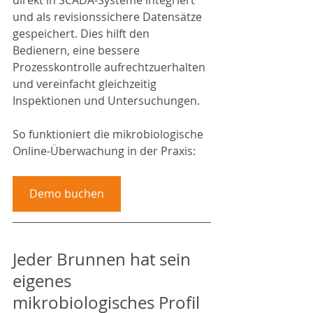
direkt in SCADA-Systeme integriert 
und als revisionssichere Datensätze 
gespeichert. Dies hilft den 
Bedienern, eine bessere 
Prozesskontrolle aufrechtzuerhalten 
und vereinfacht gleichzeitig 
Inspektionen und Untersuchungen.
So funktioniert die mikrobiologische 
Online-Überwachung in der Praxis:
Demo buchen
Jeder Brunnen hat sein 
eigenes 
mikrobiologisches Profil