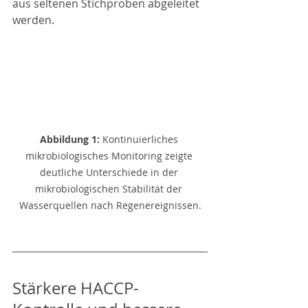
aus seltenen Stichproben abgeleitet 
werden.
Abbildung 1:
 Kontinuierliches 
mikrobiologisches Monitoring zeigte 
deutliche Unterschiede in der 
mikrobiologischen Stabilität der 
Wasserquellen nach Regenereignissen.
Stärkere HACCP-