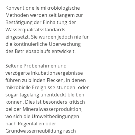
Konventionelle mikrobiologische 
Methoden werden seit langem zur 
Bestätigung der Einhaltung der 
Wasserqualitätsstandards 
eingesetzt. Sie wurden jedoch nie für 
die kontinuierliche Überwachung 
des Betriebsablaufs entwickelt.
Seltene Probenahmen und 
verzögerte Inkubationsergebnisse 
führen zu blinden Flecken, in denen 
mikrobielle Ereignisse stunden- oder 
sogar tagelang unentdeckt bleiben 
können. Dies ist besonders kritisch 
bei der Mineralwasserproduktion, 
wo sich die Umweltbedingungen 
nach Regenfällen oder 
Grundwasserneubildung rasch 