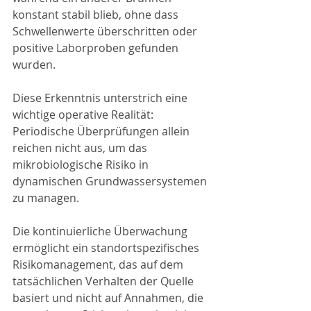
konstant stabil blieb, ohne dass 
Schwellenwerte überschritten oder 
positive Laborproben gefunden 
wurden.
Diese Erkenntnis unterstrich eine 
wichtige operative Realität: 
Periodische Überprüfungen allein 
reichen nicht aus, um das 
mikrobiologische Risiko in 
dynamischen Grundwassersystemen 
zu managen.
Die kontinuierliche Überwachung 
ermöglicht ein standortspezifisches 
Risikomanagement, das auf dem 
tatsächlichen Verhalten der Quelle 
basiert und nicht auf Annahmen, die 