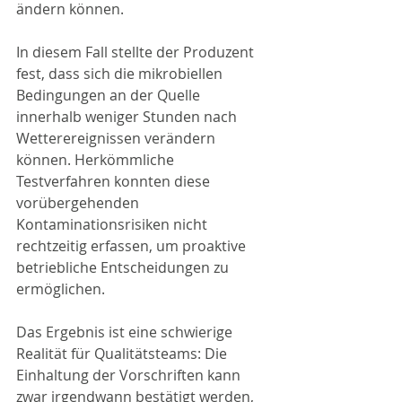
ändern können.
In diesem Fall stellte der Produzent 
fest, dass sich die mikrobiellen 
Bedingungen an der Quelle 
innerhalb weniger Stunden nach 
Wetterereignissen verändern 
können. Herkömmliche 
Testverfahren konnten diese 
vorübergehenden 
Kontaminationsrisiken nicht 
rechtzeitig erfassen, um proaktive 
betriebliche Entscheidungen zu 
ermöglichen.
Das Ergebnis ist eine schwierige 
Realität für Qualitätsteams: Die 
Einhaltung der Vorschriften kann 
zwar irgendwann bestätigt werden, 