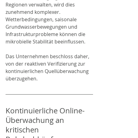
Regionen verwalten, wird dies 
zunehmend komplexer. 
Wetterbedingungen, saisonale 
Grundwasserbewegungen und 
Infrastrukturprobleme können die 
mikrobielle Stabilität beeinflussen.
Das Unternehmen beschloss daher, 
von der reaktiven Verifizierung zur 
kontinuierlichen Quellüberwachung 
überzugehen.
Kontinuierliche Online-
Überwachung an 
kritischen 