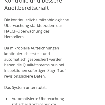
Kontrolle und bessere 
Auditbereitschaft
Die kontinuierliche mikrobiologische 
Überwachung stärkte zudem das 
HACCP-Überwachung des 
Herstellers.
Da mikrobielle Aufzeichnungen 
kontinuierlich erstellt und 
automatisch gespeichert werden, 
haben die Qualitätsteams nun bei 
Inspektionen sofortigen Zugriff auf 
revisionssichere Daten.
Das System unterstützt:
Automatisierte Überwachung 
kritischer Kontrollpunkte