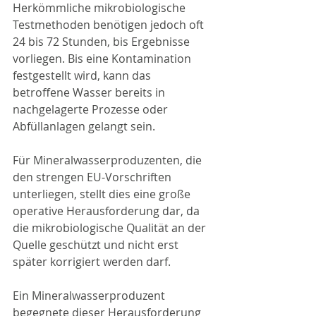
Herkömmliche mikrobiologische 
Testmethoden benötigen jedoch oft 
24 bis 72 Stunden, bis Ergebnisse 
vorliegen. Bis eine Kontamination 
festgestellt wird, kann das 
betroffene Wasser bereits in 
nachgelagerte Prozesse oder 
Abfüllanlagen gelangt sein.
Für Mineralwasserproduzenten, die 
den strengen EU-Vorschriften 
unterliegen, stellt dies eine große 
operative Herausforderung dar, da 
die mikrobiologische Qualität an der 
Quelle geschützt und nicht erst 
später korrigiert werden darf.
Ein Mineralwasserproduzent 
begegnete dieser Herausforderung 