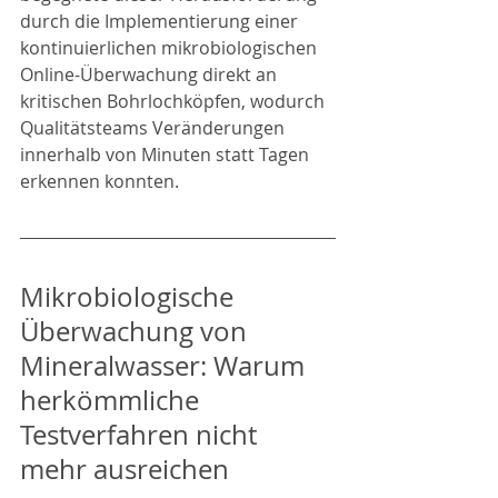
durch die Implementierung einer 
kontinuierlichen mikrobiologischen 
Online-Überwachung direkt an 
kritischen Bohrlochköpfen, wodurch 
Qualitätsteams Veränderungen 
innerhalb von Minuten statt Tagen 
erkennen konnten.
Mikrobiologische 
Überwachung von 
Mineralwasser: Warum 
herkömmliche 
Testverfahren nicht 
mehr ausreichen