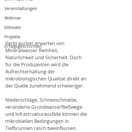
Veranstaltungen
Webinar
bNovate
Projekte
Verbraucher erwarten von 
Erfolgsgeschichten
Mineralwasser Reinheit, 
Natürlichkeit und Sicherheit. Doch 
für die Produzenten wird die 
Aufrechterhaltung der 
mikrobiologischen Qualität direkt an 
der Quelle zunehmend schwieriger.
Niederschläge, Schneeschmelze, 
veränderte Grundwasserfließwege 
und Infrastrukturausfälle können die 
mikrobiellen Bedingungen in 
Tiefbrunnen rasch beeinflussen. 