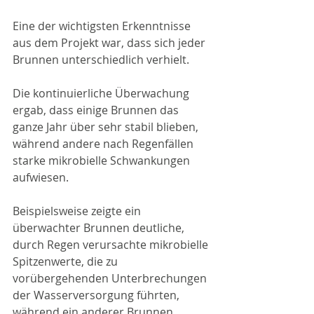
Eine der wichtigsten Erkenntnisse 
aus dem Projekt war, dass sich jeder 
Brunnen unterschiedlich verhielt.
Die kontinuierliche Überwachung 
ergab, dass einige Brunnen das 
ganze Jahr über sehr stabil blieben, 
während andere nach Regenfällen 
starke mikrobielle Schwankungen 
aufwiesen.
Beispielsweise zeigte ein 
überwachter Brunnen deutliche, 
durch Regen verursachte mikrobielle 
Spitzenwerte, die zu 
vorübergehenden Unterbrechungen 
der Wasserversorgung führten, 
während ein anderer Brunnen 