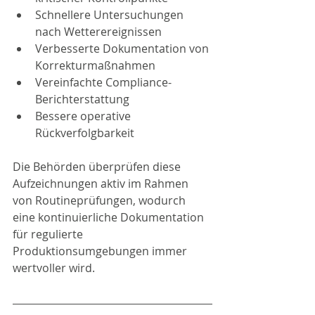
Schnellere Untersuchungen 
nach Wetterereignissen
Verbesserte Dokumentation von 
Korrekturmaßnahmen
Vereinfachte Compliance-
Berichterstattung
Bessere operative 
Rückverfolgbarkeit
Die Behörden überprüfen diese 
Aufzeichnungen aktiv im Rahmen 
von Routineprüfungen, wodurch 
eine kontinuierliche Dokumentation 
für regulierte 
Produktionsumgebungen immer 
wertvoller wird.