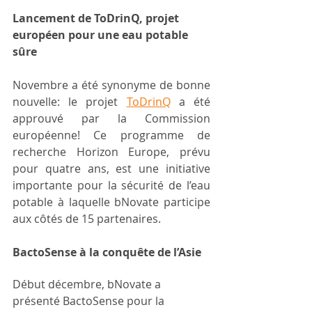
Lancement de ToDrinQ, projet 
européen pour une eau potable 
sûre
Novembre a été synonyme de bonne 
nouvelle: le projet 
ToDrinQ
a été 
approuvé par la Commission 
européenne! Ce programme de 
recherche Horizon Europe, prévu 
pour quatre ans, est une initiative 
importante pour la sécurité de l’eau 
potable à laquelle bNovate participe 
aux côtés de 15 partenaires.
BactoSense à la conquête de l’Asie
Début décembre, bNovate a 
présenté BactoSense pour la 