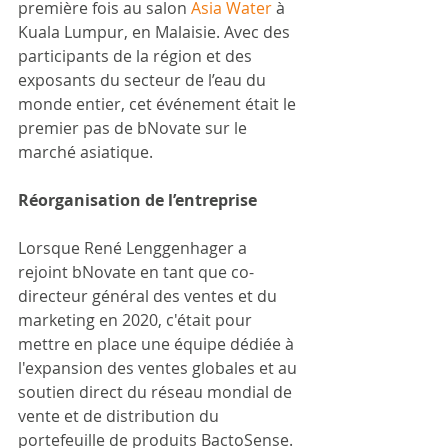
première fois au salon 
Asia Water
 à 
Kuala Lumpur, en Malaisie. Avec des 
participants de la région et des 
exposants du secteur de l’eau du 
monde entier, cet événement était le 
premier pas de bNovate sur le 
marché asiatique.
Réorganisation de l’entreprise
Lorsque René Lenggenhager a 
rejoint bNovate en tant que co-
directeur général des ventes et du 
marketing en 2020, c'était pour 
mettre en place une équipe dédiée à 
l'expansion des ventes globales et au 
soutien direct du réseau mondial de 
vente et de distribution du 
portefeuille de produits BactoSense. 