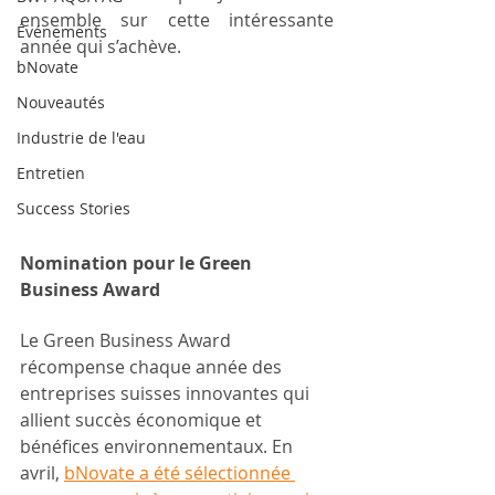
ensemble sur cette intéressante 
Événements
année qui s’achève.
bNovate
Nouveautés
Industrie de l'eau
Entretien
Success Stories
Nomination pour le Green 
Business Award
Le Green Business Award 
récompense chaque année des 
entreprises suisses innovantes qui 
allient succès économique et 
bénéfices environnementaux. En 
avril, 
bNovate a été sélectionnée 