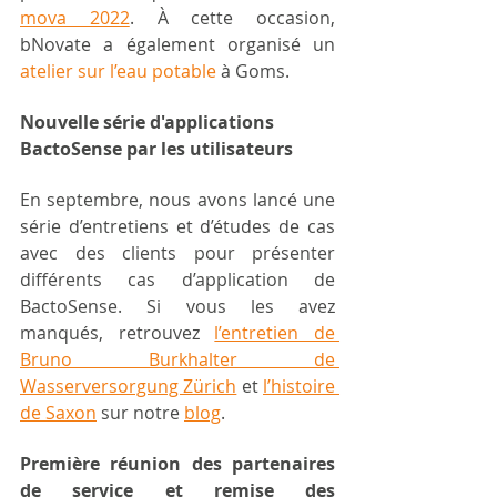
mova 2022
. À cette occasion, 
bNovate a également organisé un 
atelier sur l’eau potable
 à Goms.
Nouvelle série d'applications 
BactoSense par les utilisateurs
En septembre, nous avons lancé une 
série d’entretiens et d’études de cas 
avec des clients pour présenter 
différents cas d’application de 
BactoSense. Si vous les avez 
manqués, retrouvez 
l’entretien de 
Bruno Burkhalter de 
Wasserversorgung Zürich
 et 
l’histoire 
de Saxon
 sur notre 
blog
.
Première réunion des partenaires 
de service et remise des 