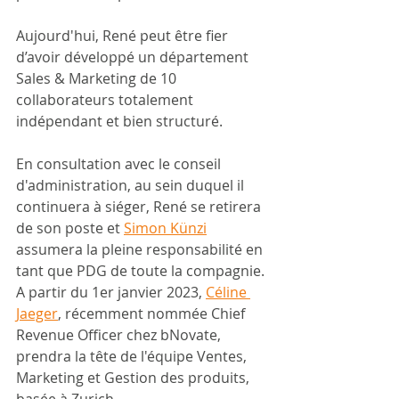
Aujourd'hui, René peut être fier 
d’avoir développé un département 
Sales & Marketing de 10 
collaborateurs totalement 
indépendant et bien structuré.
En consultation avec le conseil 
d'administration, au sein duquel il 
continuera à siéger, René se retirera 
de son poste et 
Simon Künzi
assumera la pleine responsabilité en 
tant que PDG de toute la compagnie. 
A partir du 1er janvier 2023, 
Céline 
Jaeger
, récemment nommée Chief 
Revenue Officer chez bNovate, 
prendra la tête de l'équipe Ventes, 
Marketing et Gestion des produits, 