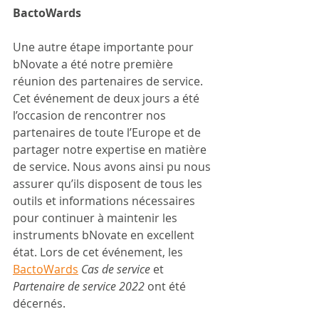
BactoWards
Une autre étape importante pour 
bNovate a été notre première 
réunion des partenaires de service. 
Cet événement de deux jours a été 
l’occasion de rencontrer nos 
partenaires de toute l’Europe et de 
partager notre expertise en matière 
de service. Nous avons ainsi pu nous 
assurer qu’ils disposent de tous les 
outils et informations nécessaires 
pour continuer à maintenir les 
instruments bNovate en excellent 
état. Lors de cet événement, les 
BactoWards
Cas de service
 et 
Partenaire de service 2022
 ont été 
décernés.