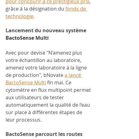
pour concourir à ce prestigieux prix
, 
grâce à la désignation du 
fonds de 
technologie
.
Lancement du nouveau système
BactoSense Multi
Avec pour devise "N’amenez plus 
votre échantillon au laboratoire, 
amenez votre laboratoire à la ligne 
de production", bNovate 
a lancé 
BactoSense Multi
 fin mai. Ce 
cytomètre en flux multipoint permet 
aux utilisateurs de tester 
automatiquement la qualité de l’eau 
sur place à différentes étapes de 
leur processus.
BactoSense parcourt les routes