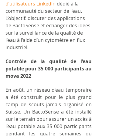
d’utilisateurs LinkedIn
 dédié à la 
communauté du secteur de l’eau. 
L’objectif: discuter des applications 
de BactoSense et échanger des idées 
sur la surveillance de la qualité de 
l’eau à l’aide d’un cytomètre en flux 
industriel.
Contrôle de la qualité de l’eau 
potable pour 35 000 participants au 
mova 2022
En août, un réseau d’eau temporaire 
a été construit pour le plus grand 
camp de scouts jamais organisé en 
Suisse. Un BactoSense a été installé 
sur le terrain pour assurer un accès à 
l’eau potable aux 35 000 participants 
pendant les quatre semaines du 