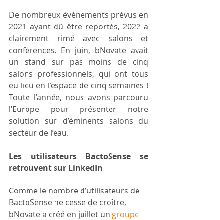
De nombreux événements prévus en 
2021 ayant dû être reportés, 2022 a 
clairement rimé avec salons et 
conférences. En juin, bNovate avait 
un stand sur pas moins de cinq 
salons professionnels, qui ont tous 
eu lieu en l’espace de cinq semaines ! 
Toute l’année, nous avons parcouru 
l’Europe pour présenter notre 
solution sur d’éminents salons du 
secteur de l’eau.
Les utilisateurs BactoSense se 
retrouvent sur LinkedIn
Comme le nombre d’utilisateurs de 
BactoSense ne cesse de croître, 
bNovate a créé en juillet un 
groupe 