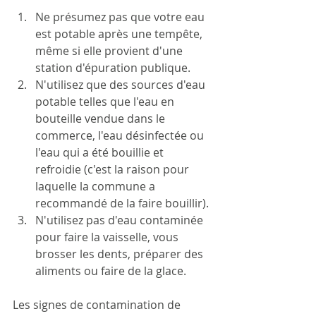
Ne présumez pas que votre eau 
est potable après une tempête, 
même si elle provient d'une 
station d'épuration publique.
N'utilisez que des sources d'eau 
potable telles que l'eau en 
bouteille vendue dans le 
commerce, l'eau désinfectée ou 
l'eau qui a été bouillie et 
refroidie (c'est la raison pour 
laquelle la commune a 
recommandé de la faire bouillir).
N'utilisez pas d'eau contaminée 
pour faire la vaisselle, vous 
brosser les dents, préparer des 
aliments ou faire de la glace.
Les signes de contamination de 