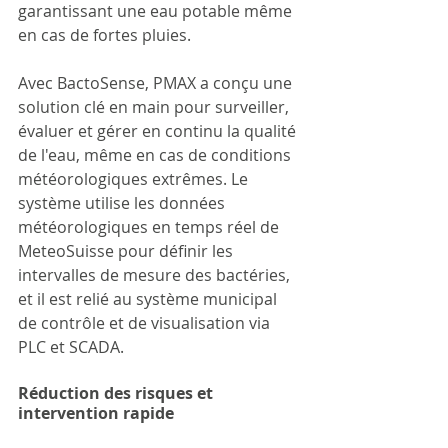
garantissant une eau potable même 
en cas de fortes pluies.
Avec BactoSense, PMAX a conçu une 
solution clé en main pour surveiller, 
évaluer et gérer en continu la qualité 
de l'eau, même en cas de conditions 
météorologiques extrêmes. Le 
système utilise les données 
météorologiques en temps réel de 
MeteoSuisse pour définir les 
intervalles de mesure des bactéries, 
et il est relié au système municipal 
de contrôle et de visualisation via 
PLC et SCADA.
Réduction des risques et 
intervention rapide