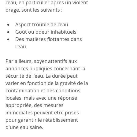
l'eau, en particulier après un violent 
orage, sont les suivants :
Aspect trouble de l'eau
Goût ou odeur inhabituels
Des matières flottantes dans 
l'eau
Par ailleurs, soyez attentifs aux 
annonces publiques concernant la 
sécurité de l'eau. La durée peut 
varier en fonction de la gravité de la 
contamination et des conditions 
locales, mais avec une réponse 
appropriée, des mesures 
immédiates peuvent être prises 
pour garantir le rétablissement 
d'une eau saine.