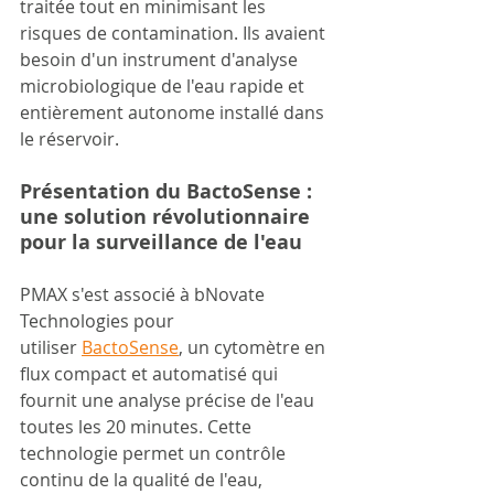
traitée tout en minimisant les 
risques de contamination. Ils avaient 
besoin d'un instrument d'analyse 
microbiologique de l'eau rapide et 
entièrement autonome installé dans 
le réservoir.
Présentation du BactoSense : 
une solution révolutionnaire 
pour la surveillance de l'eau
PMAX s'est associé à bNovate 
Technologies pour 
utiliser
BactoSense
, un cytomètre en 
flux compact et automatisé qui 
fournit une analyse précise de l'eau 
toutes les 20 minutes. Cette 
technologie permet un contrôle 
continu de la qualité de l'eau, 