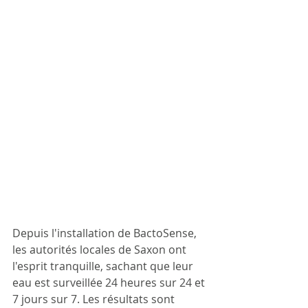
Depuis l'installation de BactoSense, 
les autorités locales de Saxon ont 
l'esprit tranquille, sachant que leur 
eau est surveillée 24 heures sur 24 et 
7 jours sur 7. Les résultats sont 