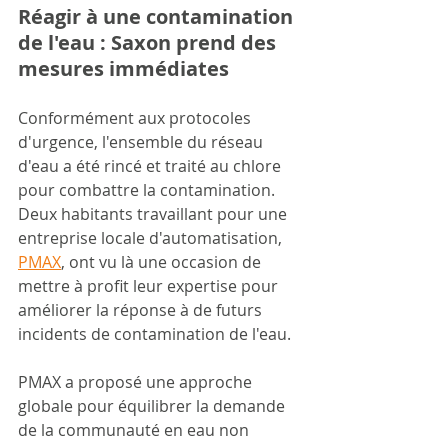
Réagir à une contamination 
de l'eau : Saxon prend des 
mesures immédiates
Conformément aux protocoles 
d'urgence, l'ensemble du réseau 
d'eau a été rincé et traité au chlore 
pour combattre la contamination. 
Deux habitants travaillant pour une 
entreprise locale d'automatisation, 
PMAX
, ont vu là une occasion de 
mettre à profit leur expertise pour 
améliorer la réponse à de futurs 
incidents de contamination de l'eau.
PMAX a proposé une approche 
globale pour équilibrer la demande 
de la communauté en eau non 