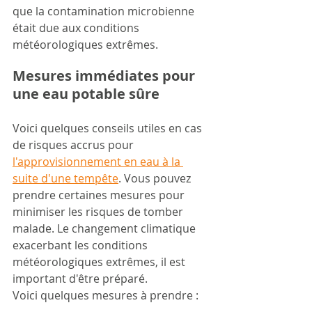
que la contamination microbienne 
était due aux conditions 
météorologiques extrêmes.
Mesures immédiates pour 
une eau potable sûre
Voici quelques conseils utiles en cas 
de risques accrus pour 
l'approvisionnement en eau à la 
suite d'une tempête
. Vous pouvez 
prendre certaines mesures pour 
minimiser les risques de tomber 
malade. Le changement climatique 
exacerbant les conditions 
météorologiques extrêmes, il est 
important d'être préparé.
Voici quelques mesures à prendre :