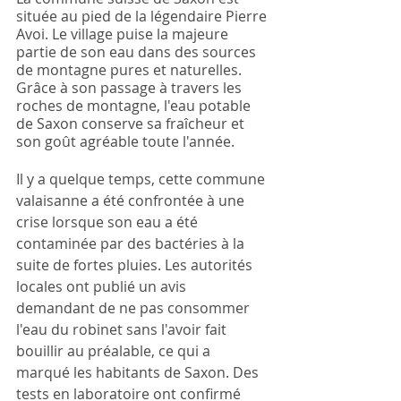
située au pied de la légendaire Pierre 
Avoi. Le village puise la majeure 
partie de son eau dans des sources 
de montagne pures et naturelles. 
Grâce à son passage à travers les 
roches de montagne, l'eau potable 
de Saxon conserve sa fraîcheur et 
son goût agréable toute l'année.
Il y a quelque temps, cette commune 
valaisanne a été confrontée à une 
crise lorsque son eau a été 
contaminée par des bactéries à la 
suite de fortes pluies. Les autorités 
locales ont publié un avis 
demandant de ne pas consommer 
l'eau du robinet sans l'avoir fait 
bouillir au préalable, ce qui a 
marqué les habitants de Saxon. Des 
tests en laboratoire ont confirmé 