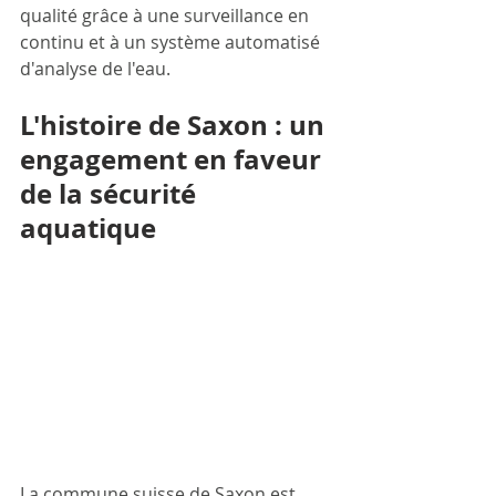
qualité grâce à une surveillance en 
continu et à un système automatisé 
d'analyse de l'eau.
L'histoire de Saxon : un 
engagement en faveur 
de la sécurité 
aquatique
La commune suisse de Saxon est 