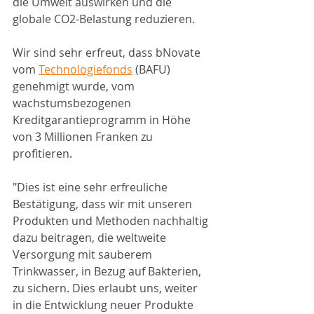
die Umwelt auswirken und die 
globale CO2-Belastung reduzieren. 
Wir sind sehr erfreut, dass bNovate 
vom 
Technologiefonds
 (BAFU) 
genehmigt wurde, vom 
wachstumsbezogenen 
Kreditgarantieprogramm in Höhe 
von 3 Millionen Franken zu 
profitieren. 
"Dies ist eine sehr erfreuliche 
Bestätigung, dass wir mit unseren 
Produkten und Methoden nachhaltig 
dazu beitragen, die weltweite 
Versorgung mit sauberem 
Trinkwasser, in Bezug auf Bakterien, 
zu sichern. Dies erlaubt uns, weiter 
in die Entwicklung neuer Produkte 