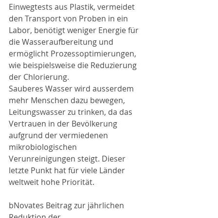
Einwegtests aus Plastik, vermeidet 
den Transport von Proben in ein 
Labor, benötigt weniger Energie für 
die Wasseraufbereitung und 
ermöglicht Prozessoptimierungen, 
wie beispielsweise die Reduzierung 
der Chlorierung. 
Sauberes Wasser wird ausserdem 
mehr Menschen dazu bewegen, 
Leitungswasser zu trinken, da das 
Vertrauen in der Bevölkerung 
aufgrund der vermiedenen 
mikrobiologischen 
Verunreinigungen steigt. Dieser 
letzte Punkt hat für viele Länder 
weltweit hohe Priorität.
bNovates Beitrag zur jährlichen 
Reduktion der 