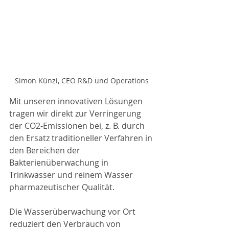
Simon Künzi, CEO R&D und Operations
Mit unseren innovativen Lösungen 
tragen wir direkt zur Verringerung 
der CO2-Emissionen bei, z. B. durch 
den Ersatz traditioneller Verfahren in 
den Bereichen der 
Bakterienüberwachung in 
Trinkwasser und reinem Wasser 
pharmazeutischer Qualität. 
Die Wasserüberwachung vor Ort 
reduziert den Verbrauch von 