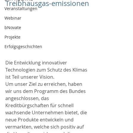
Treibhausgas-emissionen
Veranstaltungen
Webinar
bNovate
Projekte
Erfolgsgeschichten
Die Entwicklung innovativer 
Technologien zum Schutz des Klimas 
ist Teil unserer Vision. 
Um unser Ziel zu erreichen, haben 
wir uns dem Programm des Bundes 
angeschlossen, das 
Kreditbürgschaften für schnell 
wachsende Unternehmen bietet, die 
neue Produkte entwickeln und 
vermarkten, welche sich positiv auf 