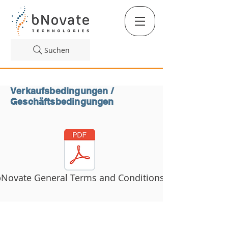
Suchen
Verkaufsbedingungen /
Geschäftsbedingungen
Novate General Terms and Conditions