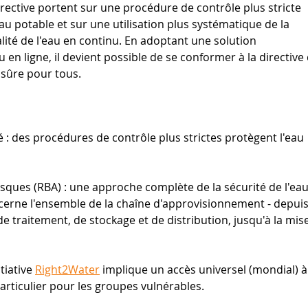
rective portent sur une procédure de contrôle plus stricte 
u potable et sur une utilisation plus systématique de la 
alité de l'eau en continu. En adoptant une solution 
 en ligne, il devient possible de se conformer à la directive 
 sûre pour tous.
 : des procédures de contrôle plus strictes protègent l'eau 
sques (RBA) : une approche complète de la sécurité de l'eau
ncerne l'ensemble de la chaîne d'approvisionnement - depuis 
de traitement, de stockage et de distribution, jusqu'à la mise
tiative
Right2Water
implique un accès universel (mondial) à
particulier pour les groupes vulnérables.