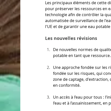
Les principaux éléments de cette di
pour préserver les ressources en ea
technologie afin de contrôler la qu
automatisée de surveillance de l'eau
l'UE et de garantir une eau potable
Les nouvelles révisions
De nouvelles normes de qualité
potable en tant que ressource.
Une approche fondée sur les ri
fondée sur les risques, qui co
zone de captage, d'extraction, 
en conformité. 
Un accès à l’eau pour tous : l’ini
l’eau et à l’assainissement, en 