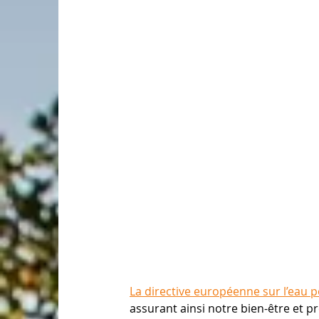
La directive européenne sur l’eau 
assurant ainsi notre bien-être et p