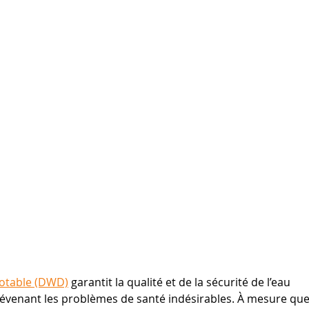
potable (DWD)
garantit la qualité et de la sécurité de l’eau 
révenant les problèmes de santé indésirables. À mesure que 