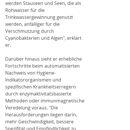
werden Stauseen und Seen, die als 
Rohwasser für die 
Trinkwassergewinnung genutzt 
werden, anfälliger für die 
Verschmutzung durch 
Cyanobakterien und Algen", erklärt 
er.
Darüber hinaus sieht er erhebliche 
Fortschritte beim automatisierten 
Nachweis von Hygiene-
Indikatororganismen und 
spezifischen Krankheitserregern 
durch enzymaktivitätsbasierte 
Methoden oder immunmagnetische 
Veredelung voraus. "Die 
Herausforderungen liegen darin, 
mehr Geschwindigkeit, bessere 
Spezifität und Empfindlichkeit zu 