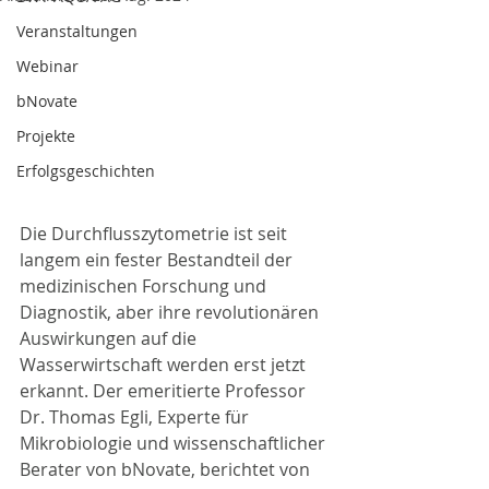
Veranstaltungen
Webinar
bNovate
Projekte
Erfolgsgeschichten
Die Durchflusszytometrie ist seit 
langem ein fester Bestandteil der 
medizinischen Forschung und 
Diagnostik, aber ihre revolutionären 
Auswirkungen auf die 
Wasserwirtschaft werden erst jetzt 
erkannt. Der emeritierte Professor 
Dr. Thomas Egli, Experte für 
Mikrobiologie und wissenschaftlicher 
Berater von bNovate, berichtet von 