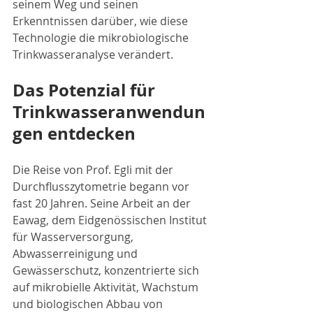
seinem Weg und seinen 
Erkenntnissen darüber, wie diese 
Technologie die mikrobiologische 
Trinkwasseranalyse verändert.
Das Potenzial für 
Trinkwasseranwendun
gen entdecken
Die Reise von Prof. Egli mit der 
Durchflusszytometrie begann vor 
fast 20 Jahren. Seine Arbeit an der 
Eawag, dem Eidgenössischen Institut 
für Wasserversorgung, 
Abwasserreinigung und 
Gewässerschutz, konzentrierte sich 
auf mikrobielle Aktivität, Wachstum 
und biologischen Abbau von 