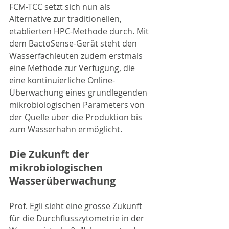
FCM-TCC setzt sich nun als 
Alternative zur traditionellen, 
etablierten HPC-Methode durch. Mit 
dem BactoSense-Gerät steht den 
Wasserfachleuten zudem erstmals 
eine Methode zur Verfügung, die 
eine kontinuierliche Online-
Überwachung eines grundlegenden 
mikrobiologischen Parameters von 
der Quelle über die Produktion bis 
zum Wasserhahn ermöglicht.
Die Zukunft der 
mikrobiologischen 
Wasserüberwachung
Prof. Egli sieht eine grosse Zukunft 
für die Durchflusszytometrie in der 