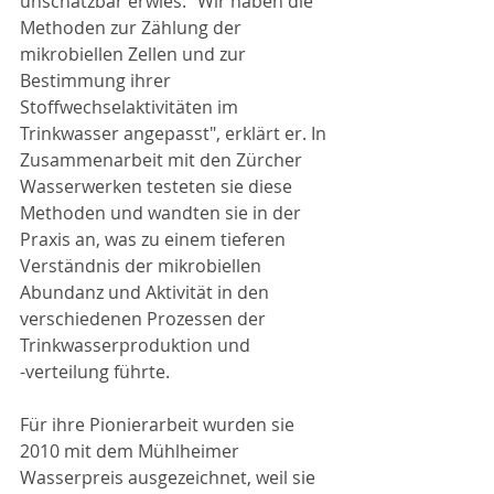
unschätzbar erwies. "Wir haben die 
Methoden zur Zählung der 
mikrobiellen Zellen und zur 
Bestimmung ihrer 
Stoffwechselaktivitäten im 
Trinkwasser angepasst", erklärt er. In 
Zusammenarbeit mit den Zürcher 
Wasserwerken testeten sie diese 
Methoden und wandten sie in der 
Praxis an, was zu einem tieferen 
Verständnis der mikrobiellen 
Abundanz und Aktivität in den 
verschiedenen Prozessen der 
Trinkwasserproduktion und 
-verteilung führte.
Für ihre Pionierarbeit wurden sie 
2010 mit dem Mühlheimer 
Wasserpreis ausgezeichnet, weil sie 