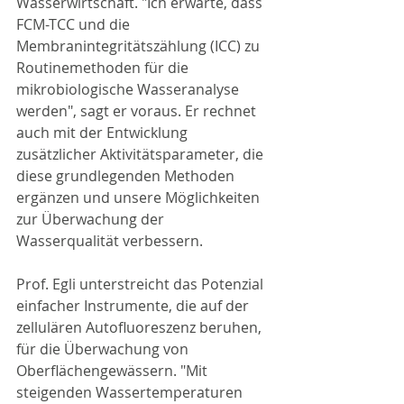
Wasserwirtschaft. "Ich erwarte, dass 
FCM-TCC und die 
Membranintegritätszählung (ICC) zu 
Routinemethoden für die 
mikrobiologische Wasseranalyse 
werden", sagt er voraus. Er rechnet 
auch mit der Entwicklung 
zusätzlicher Aktivitätsparameter, die 
diese grundlegenden Methoden 
ergänzen und unsere Möglichkeiten 
zur Überwachung der 
Wasserqualität verbessern.
Prof. Egli unterstreicht das Potenzial 
einfacher Instrumente, die auf der 
zellulären Autofluoreszenz beruhen, 
für die Überwachung von 
Oberflächengewässern. "Mit 
steigenden Wassertemperaturen 