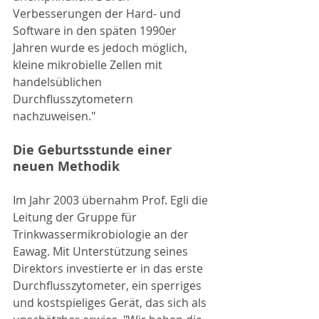
Verbesserungen der Hard- und 
Software in den späten 1990er 
Jahren wurde es jedoch möglich, 
kleine mikrobielle Zellen mit 
handelsüblichen 
Durchflusszytometern 
nachzuweisen."
Die Geburtsstunde einer 
neuen Methodik
Im Jahr 2003 übernahm Prof. Egli die 
Leitung der Gruppe für 
Trinkwassermikrobiologie an der 
Eawag. Mit Unterstützung seines 
Direktors investierte er in das erste 
Durchflusszytometer, ein sperriges 
und kostspieliges Gerät, das sich als 