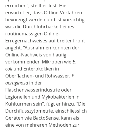
erreichen", stellt er fest. Hier 
erwartet er, dass Offline-Verfahren 
bevorzugt werden und ist vorsichtig, 
was die Durchführbarkeit eines 
routinemässigen Online-
Erregernachweises auf breiter Front 
angeht. "Ausnahmen könnten der 
Online-Nachweis von häufig 
vorkommenden Mikroben wie 
E. 
coli
 und Enterokokken in 
Oberflächen- und Rohwasser, 
P. 
aeruginosa
 in der 
Flaschenwasserindustrie oder 
Legionellen und Mykobakterien in 
Kühltürmen sein", fügt er hinzu. "Die 
Durchflusszytometrie, einschliesslich 
Geräten wie BactoSense, kann als 
eine von mehreren Methoden zur 