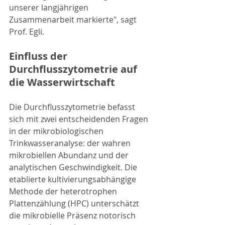
unserer langjährigen 
Zusammenarbeit markierte", sagt 
Prof. Egli.
Einfluss der 
Durchflusszytometrie auf 
die Wasserwirtschaft
Die Durchflusszytometrie befasst 
sich mit zwei entscheidenden Fragen 
in der mikrobiologischen 
Trinkwasseranalyse: der wahren 
mikrobiellen Abundanz und der 
analytischen Geschwindigkeit. Die 
etablierte kultivierungsabhängige 
Methode der heterotrophen 
Plattenzählung (HPC) unterschätzt 
die mikrobielle Präsenz notorisch 