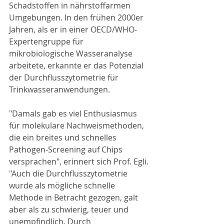
Schadstoffen in nährstoffarmen 
Umgebungen. In den frühen 2000er 
Jahren, als er in einer OECD/WHO-
Expertengruppe für 
mikrobiologische Wasseranalyse 
arbeitete, erkannte er das Potenzial 
der Durchflusszytometrie für 
Trinkwasseranwendungen.
"Damals gab es viel Enthusiasmus 
für molekulare Nachweismethoden, 
die ein breites und schnelles 
Pathogen-Screening auf Chips 
versprachen", erinnert sich Prof. Egli. 
"Auch die Durchflusszytometrie 
wurde als mögliche schnelle 
Methode in Betracht gezogen, galt 
aber als zu schwierig, teuer und 
unempfindlich. Durch 