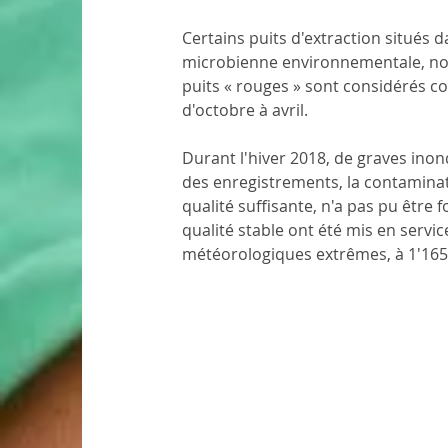
Certains puits d'extraction situés 
microbienne environnementale, no
puits « rouges » sont considérés co
d'octobre à avril.
Durant l'hiver 2018, de graves inon
des enregistrements, la contaminati
qualité suffisante, n'a pas pu être 
qualité stable ont été mis en servic
météorologiques extrêmes, à 1'165 